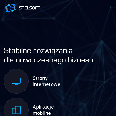
Stabilne rozwiązania
dla nowoczesnego biznesu
Strony
internetowe
Aplikacje
mobilne